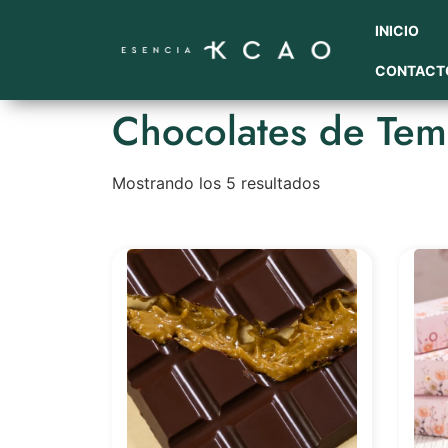
INICIO
CONTACT
Chocolates de Te
Mostrando los 5 resultados