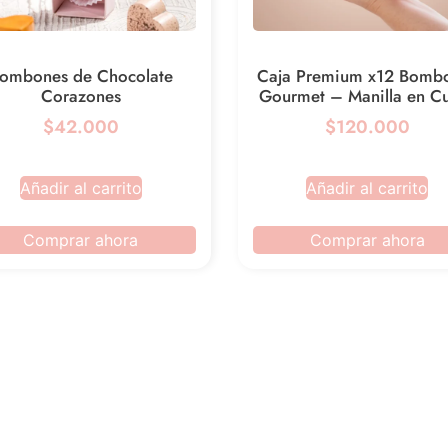
ombones de Chocolate
Caja Premium x12 Bomb
Corazones
Gourmet – Manilla en C
$42.000
$120.000
Añadir al carrito
Añadir al carrito
Comprar ahora
Comprar ahora