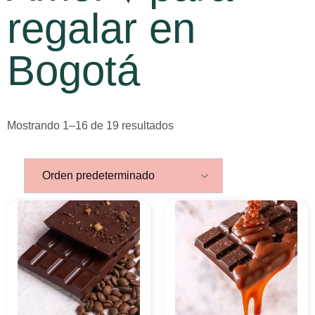
regalar en
Bogotá
Mostrando 1–16 de 19 resultados