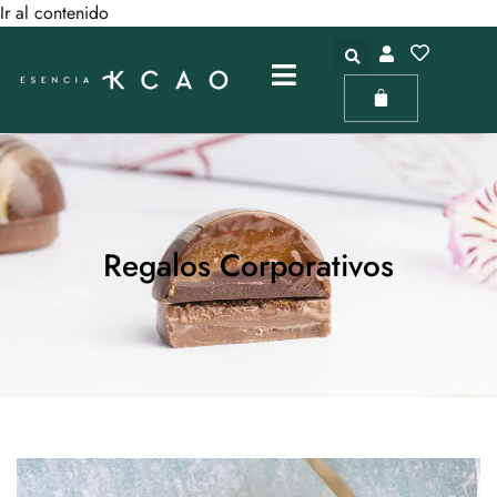
Ir al contenido
Regalos Corporativos