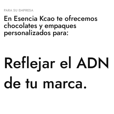
PARA SU EMPRESA
En Esencia Kcao te ofrecemos
chocolates y empaques
personalizados para:
Reflejar el ADN
de tu marca.