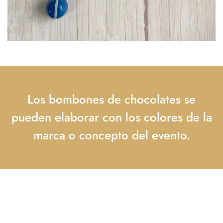
Los bombones de chocolates se
pueden elaborar con los colores de la
marca o concepto del evento.