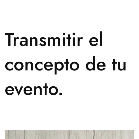
Transmitir el
concepto de tu
evento.