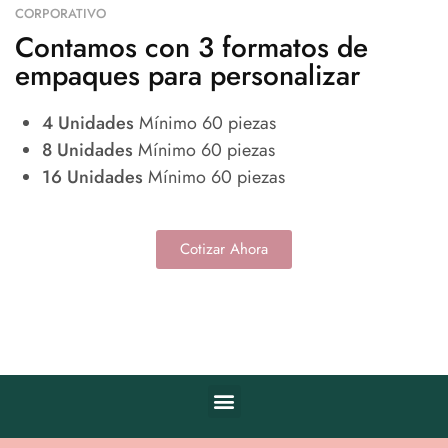
CORPORATIVO
Contamos con 3 formatos de
empaques para personalizar
4 Unidades
Mínimo 60 piezas
8 Unidades
Mínimo 60 piezas
16 Unidades
Mínimo 60 piezas
Cotizar Ahora