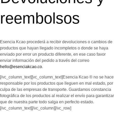
reembolsos
Esencia Kcao procederá a recibir devoluciones o cambios de
productos que hayan llegado incompletos o donde se haya
enviado por error un producto diferente, en ese caso favor
enviar información del pedido a través del correo
hello@esenciakcao.co
.
[/vc_column_text][vc_column_text]Esencia Kcao ® no se hace
responsable por los productos que lleguen en mal estado, por
culpa de las empresas de transporte. Guardamos constancia
fotográfica de los productos al realizar el envío para garantizar
que de nuestra parte todo salga en perfecto estado.
[/vc_column_text][/vc_column][/vc_row]