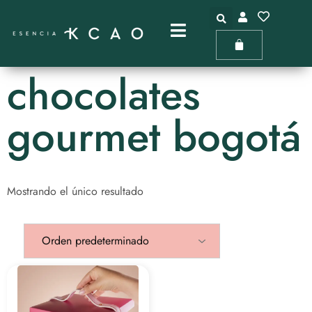
chocolates
gourmet bogotá
Mostrando el único resultado