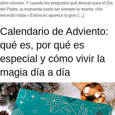
ellos mismos. Y cuando les preguntas qué desean para el Día
del Padre, la respuesta suele ser siempre la misma: «No
necesito nada.» Entonces aparece la gran […]
Calendario de Adviento:
qué es, por qué es
especial y cómo vivir la
magia día a día