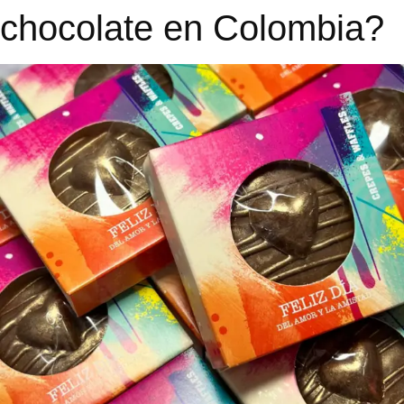
chocolate en Colombia?