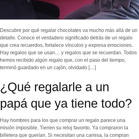
Descubre por qué regalar chocolates va mucho más allá de un
detalle. Conoce el verdadero significado detrás de un regalo
que crea recuerdos, fortalece vínculos y expresa emociones.
Hay regalos que se usan… y regalos que se recuerdan. Todos
hemos recibido algún regalo que, con el paso del tiempo,
terminó guardado en un cajón, olvidado […]
¿Qué regalarle a un
papá que ya tiene todo?
Hay hombres para los que comprar un regalo parece una
misión imposible. Tienen su reloj favorito. Ya compraron la
billetera que querían. Si necesitan una camisa, la compran