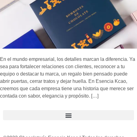
En el mundo empresarial, los detalles marcan la diferencia. Ya
sea para fortalecer relaciones con clientes, reconocer a tu
equipo o destacar tu marca, un regalo bien pensado puede
abrir puertas, cerrar tratos y dejar huella. En Esencia Kcao,
creemos que cada empresa tiene una historia que merece ser
contada con sabor, elegancia y propósito. […]