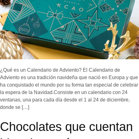
¿Qué es un Calendario de Adviento? El Calendario de
Adviento es una tradición navideña que nació en Europa y que
ha conquistado el mundo por su forma tan especial de celebrar
la espera de la Navidad.Consiste en un calendario con 24
ventanas, una para cada día desde el 1 al 24 de diciembre,
donde se […]
Chocolates que cuentan