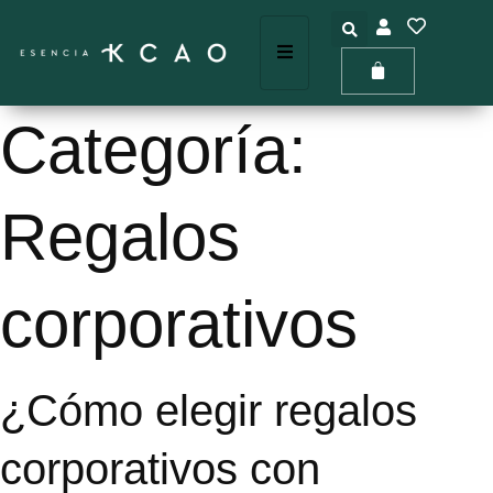
Categoría:
Regalos
corporativos
¿Cómo elegir regalos
corporativos con