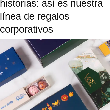
historias: así es nuestra
línea de regalos
corporativos