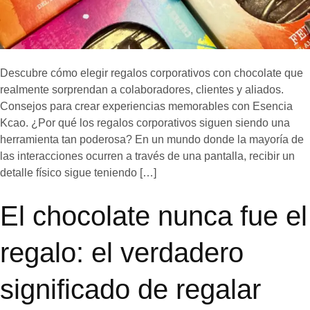
Descubre cómo elegir regalos corporativos con chocolate que
realmente sorprendan a colaboradores, clientes y aliados.
Consejos para crear experiencias memorables con Esencia
Kcao. ¿Por qué los regalos corporativos siguen siendo una
herramienta tan poderosa? En un mundo donde la mayoría de
las interacciones ocurren a través de una pantalla, recibir un
detalle físico sigue teniendo […]
El chocolate nunca fue el
regalo: el verdadero
significado de regalar