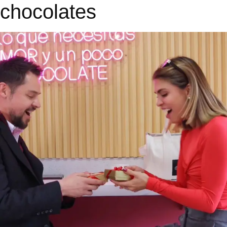
chocolates