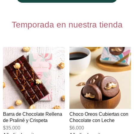
Temporada en nuestra tienda
Barra de Chocolate Rellena
Choco Oreos Cubiertas con
de Praliné y Crispeta
Chocolate con Leche
$35.000
$6.000