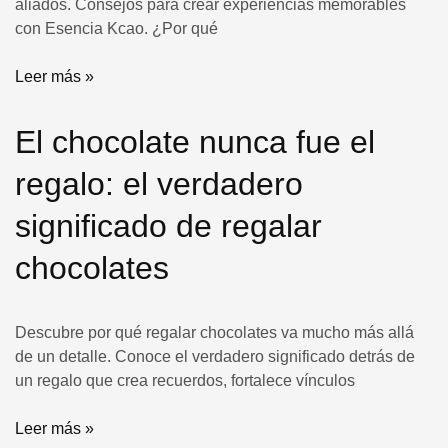
aliados. Consejos para crear experiencias memorables
con Esencia Kcao. ¿Por qué
Leer más »
El chocolate nunca fue el
regalo: el verdadero
significado de regalar
chocolates
Descubre por qué regalar chocolates va mucho más allá
de un detalle. Conoce el verdadero significado detrás de
un regalo que crea recuerdos, fortalece vínculos
Leer más »