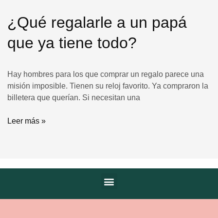
¿Qué regalarle a un papá
que ya tiene todo?
Hay hombres para los que comprar un regalo parece una
misión imposible. Tienen su reloj favorito. Ya compraron la
billetera que querían. Si necesitan una
Leer más »