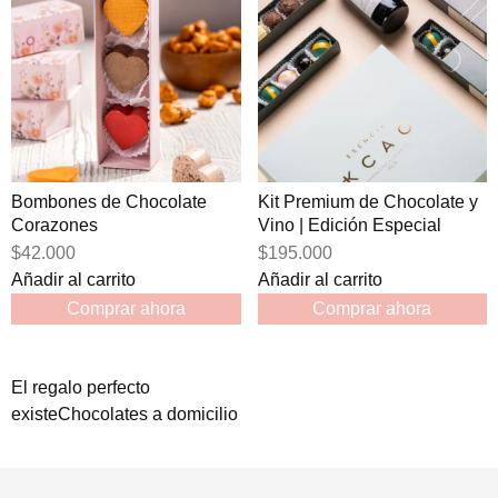
Bombones de Chocolate
Kit Premium de Chocolate y
Corazones
Vino | Edición Especial
$42.000
$195.000
Añadir al carrito
Añadir al carrito
Comprar ahora
Comprar ahora
El regalo perfecto
existe
Chocolates a domicilio