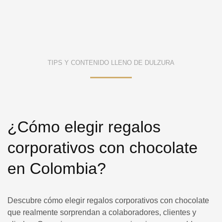
TIPS Y CONTENIDO LLENO DE DULZURA
¿Cómo elegir regalos
corporativos con chocolate
en Colombia?
Descubre cómo elegir regalos corporativos con chocolate
que realmente sorprendan a colaboradores, clientes y