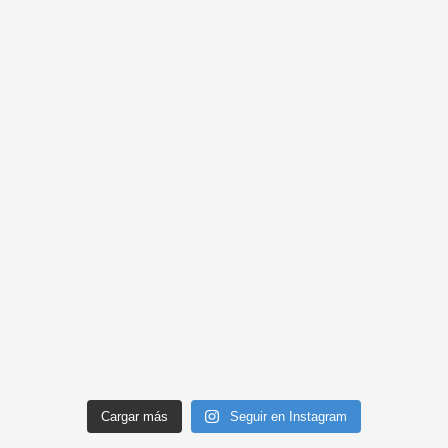
Cargar más
Seguir en Instagram