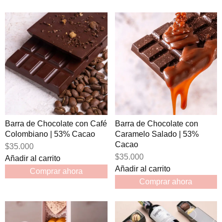
Barra de Chocolate con Café
Barra de Chocolate con
Colombiano | 53% Cacao
Caramelo Salado | 53%
Cacao
$35.000
$35.000
Añadir al carrito
Añadir al carrito
Comprar ahora
Comprar ahora