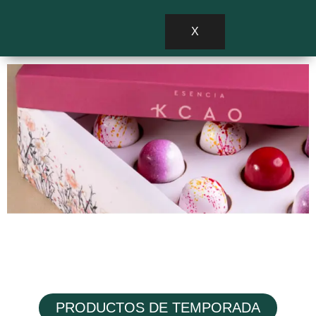
X
PRODUCTOS DE TEMPORADA