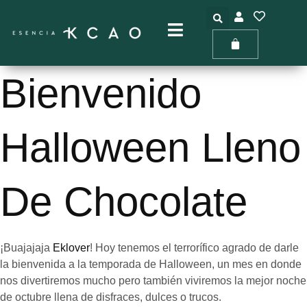
Bienvenido
Halloween Lleno
De Chocolate
¡Buajajaja
Eklover
! Hoy tenemos el terrorífico agrado de darle
la bienvenida a la temporada de Halloween, un mes en donde
nos divertiremos mucho pero también viviremos la mejor noche
de octubre llena de disfraces, dulces o trucos.