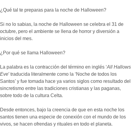
¿Qué tal te preparas para la noche de Halloween?
Si no lo sabias, la noche de Halloween se celebra el 31 de
octubre, pero el ambiente se llena de horror y diversión a
inicios del mes.
¿Por qué se llama Halloween?
La palabra es la contracción del término en inglés
‘
All Hallows
Eve
’ traducida literalmente como la ‘Noche de todos los
Santos’ y fue tomada hace ya varios siglos como resultado del
sincretismo entre las tradiciones cristianas y las paganas,
sobre todo de la cultura Celta.
Desde entonces, bajo la creencia de que en esta noche los
santos tienen una especie de conexión con el mundo de los
vivos, se hacen ofrendas y rituales en todo el planeta.