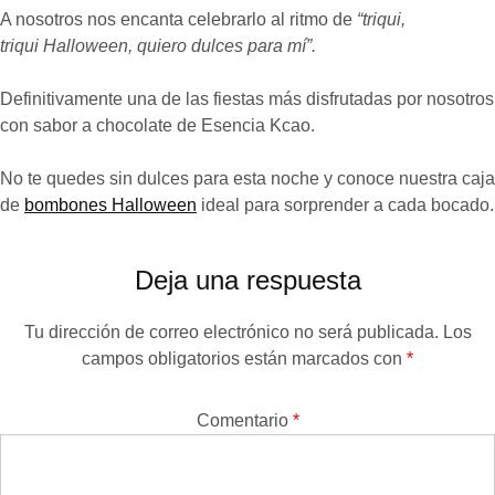
A nosotros nos encanta celebrarlo al ritmo de
“triqui,
triqui Halloween, quiero dulces para mí”.
Definitivamente una de las fiestas más disfrutadas por nosotros
con sabor a chocolate de Esencia Kcao.
No te quedes sin dulces para esta noche y conoce nuestra caja
de
bombones Halloween
ideal para sorprender a cada bocado.
Deja una respuesta
Tu dirección de correo electrónico no será publicada.
Los
campos obligatorios están marcados con
*
Comentario
*