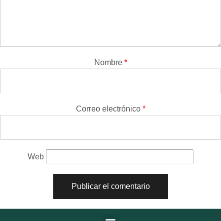
Nombre
*
Correo electrónico
*
Web