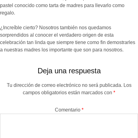
pastel conocido como tarta de madres para llevarlo como
regalo.
¿Increíble cierto? Nosotros también nos quedamos
sorprendidos al conocer el verdadero origen de esta
celebración tan linda que siempre tiene como fin demostrarles
a nuestras madres los importante que son para nosotros.
Deja una respuesta
Tu dirección de correo electrónico no será publicada.
Los
campos obligatorios están marcados con
*
Comentario
*