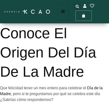
Conoce El
Origen Del Día
De La Madre
Que felicidad tener un mes entero para celebrar el
Día de la
Madre
, pero si te preguntamos por qué se celebra este día
¿Sabrías cómo respondernos?