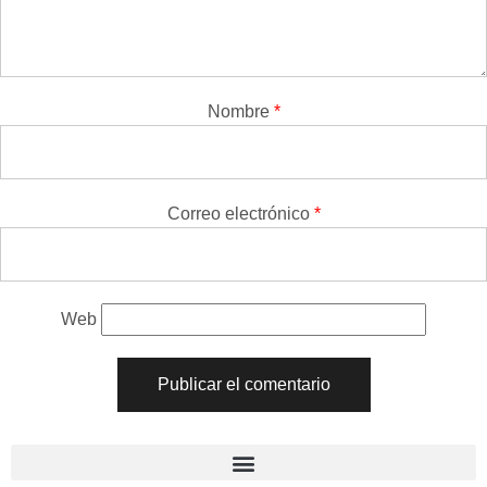
Nombre
*
Correo electrónico
*
Web