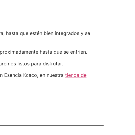
ra, hasta que estén bien integrados y se
 aproximadamente hasta que se enfríen.
remos listos para disfrutar.
n Esencia Kcaco, en nuestra
tienda de