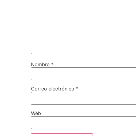
Nombre
*
Correo electrónico
*
Web