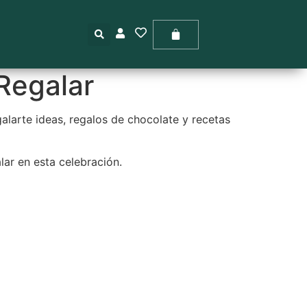
G
Regalar
alarte ideas, regalos de chocolate y recetas
lar en esta celebración.