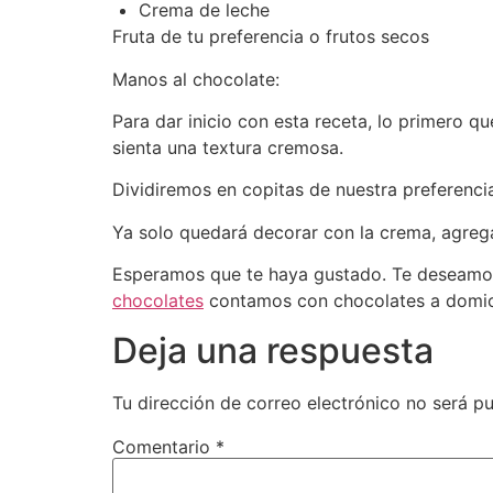
Crema de leche
Fruta de tu preferencia o frutos secos
Manos al chocolate:
Para dar inicio con esta receta, lo primero q
sienta una textura cremosa.
Dividiremos en copitas de nuestra preferenci
Ya solo quedará decorar con la crema, agregar
Esperamos que te haya gustado. Te deseamos 
chocolates
contamos con chocolates a domicil
Deja una respuesta
Tu dirección de correo electrónico no será pu
Comentario
*