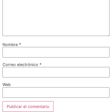
Nombre
*
Correo electrónico
*
Web