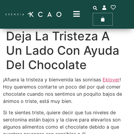
Deja La Tristeza A
Un Lado Con Ayuda
Del Chocolate
¡Afuera la tristeza y bienvenida las sonrisas
Eklover
!
Hoy queremos contarte un poco del por qué comer
chocolate cuando nos sentimos un poquito bajos de
ánimos o triste, está muy bien.
Si te sientes triste, quiere decir que tus niveles de
serotonina están bajos y la clave para elevarlos son
algunos alimentos como el chocolate debido a que