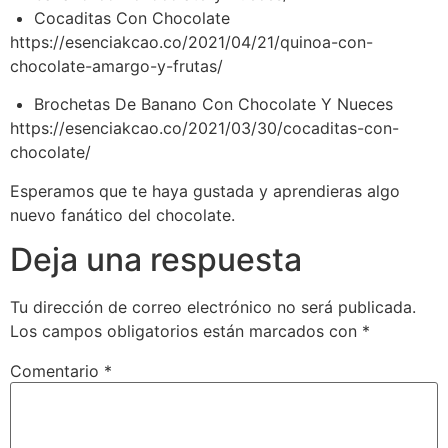
Cocaditas Con Chocolate
https://esenciakcao.co/2021/04/21/quinoa-con-
chocolate-amargo-y-frutas/
Brochetas De Banano Con Chocolate Y Nueces
https://esenciakcao.co/2021/03/30/cocaditas-con-
chocolate/
Esperamos que te haya gustada y aprendieras algo
nuevo fanático del chocolate.
Deja una respuesta
Tu dirección de correo electrónico no será publicada.
Los campos obligatorios están marcados con
*
Comentario
*