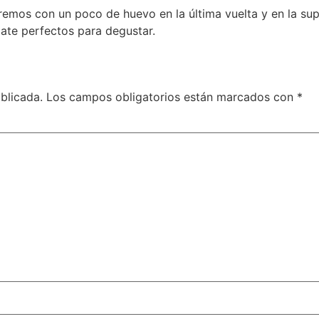
remos con un poco de huevo en la última vuelta y en la su
ate perfectos para degustar.
blicada.
Los campos obligatorios están marcados con
*