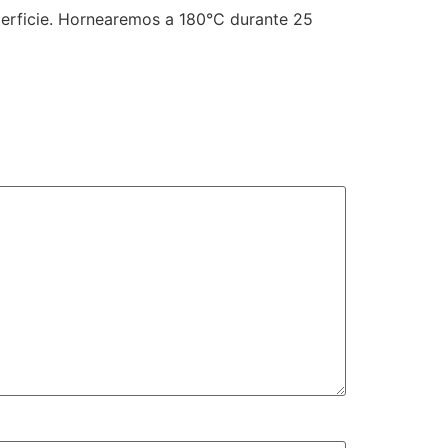
perficie. Hornearemos a 180°C durante 25