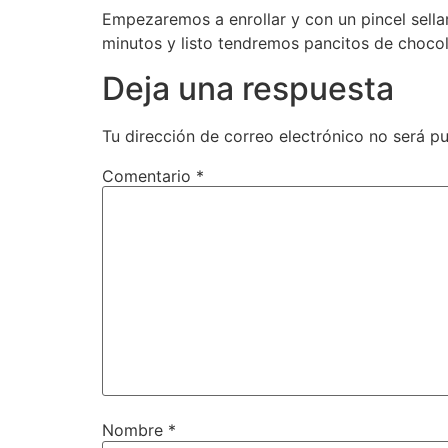
Empezaremos a enrollar y con un pincel sella
minutos y listo tendremos pancitos de chocol
Deja una respuesta
Tu dirección de correo electrónico no será pu
Comentario
*
Nombre
*