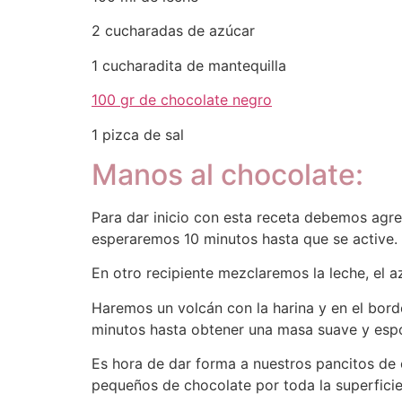
2 cucharadas de azúcar
1 cucharadita de mantequilla
100 gr de chocolate negro
1 pizca de sal
Manos al chocolate:
Para dar inicio con esta receta debemos agre
esperaremos 10 minutos hasta que se active.
En otro recipiente mezclaremos la leche, el a
Haremos un volcán con la harina y en el bor
minutos hasta obtener una masa suave y espon
Es hora de dar forma a nuestros pancitos de 
pequeños de chocolate por toda la superficie