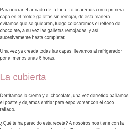
Para iniciar el armado de la torta, colocaremos como primera
capa en el molde galletas sin remojar, de esta manera
evitamos que se quiebren, luego colocaremos el relleno de
chocolate, a su vez las galletas remojadas, y así
sucesivamente hasta completar.
Una vez ya creada todas las capas, llevamos al refrigerador
por al menos unas 6 horas.
La cubierta
Derritamos la crema y el chocolate, una vez derretido bañamos
el postre y dejamos enfriar para espolvorear con el coco
rallado.
¿Qué te ha parecido esta receta? A nosotros nos tiene con la