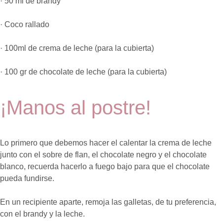
· 50 ml de brandy
· Coco rallado
· 100ml de crema de leche (para la cubierta)
· 100 gr de chocolate de leche (para la cubierta)
¡Manos al postre!
Lo primero que debemos hacer el calentar la crema de leche
junto con el sobre de flan, el chocolate negro y el chocolate
blanco, recuerda hacerlo a fuego bajo para que el chocolate
pueda fundirse.
En un recipiente aparte, remoja las galletas, de tu preferencia,
con el brandy y la leche.