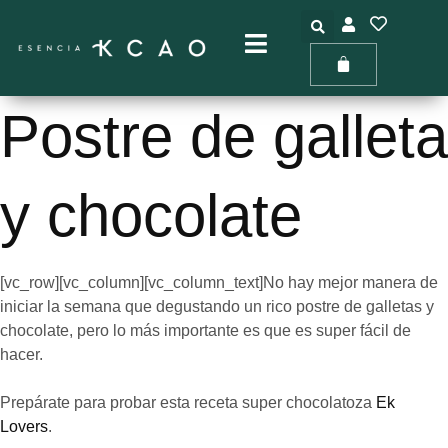
Postre de galleta
y chocolate
[vc_row][vc_column][vc_column_text]No hay mejor manera de
iniciar la semana que degustando un rico postre de galletas y
chocolate, pero lo más importante es que es super fácil de
hacer.
Prepárate para probar esta receta super chocolatoza
Ek
Lovers
.