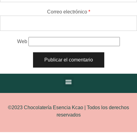
Correo electrónico
*
Web
©2023 Chocolatería Esencia Kcao | Todos los derechos
reservados