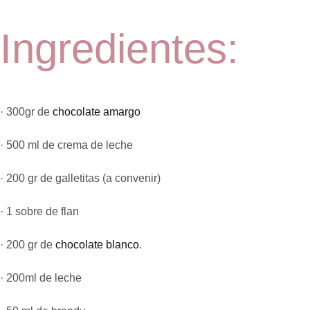
Ingredientes:
· 300gr de
chocolate amargo
· 500 ml de crema de leche
· 200 gr de galletitas (a convenir)
· 1 sobre de flan
· 200 gr de
chocolate blanco
.
· 200ml de leche