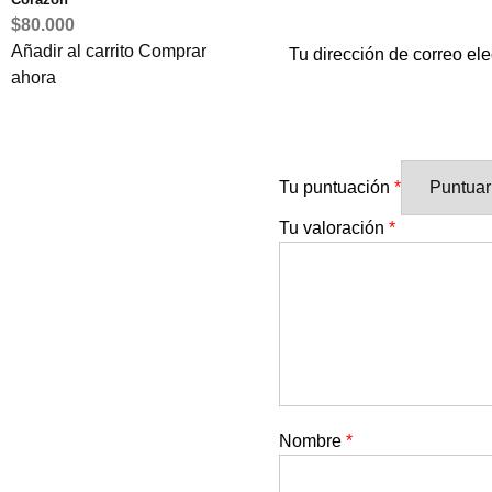
$80.000
Añadir al carrito
Comprar
Tu dirección de correo ele
ahora
Tu puntuación
*
Tu valoración
*
Nombre
*