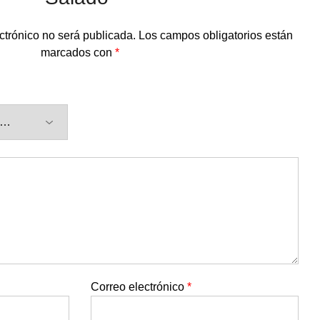
ctrónico no será publicada.
Los campos obligatorios están
marcados con
*
Correo electrónico
*