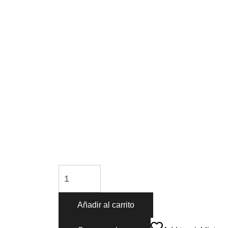
Añadir al carrito