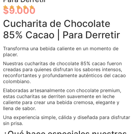
$9.000
Cucharita de Chocolate
85% Cacao | Para Derretir
Transforma una bebida caliente en un momento de
placer.
Nuestras cucharitas de chocolate 85% cacao fueron
creadas para quienes disfrutan los sabores intensos,
reconfortantes y profundamente auténticos del cacao
colombiano.
Elaboradas artesanalmente con chocolate premium,
estas cucharitas se derriten suavemente en leche
caliente para crear una bebida cremosa, elegante y
llena de sabor.
Una experiencia simple, cálida y diseñada para disfrutar
sin prisa.