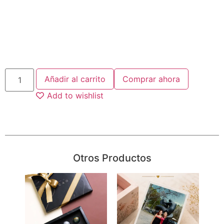
Añadir al carrito
Comprar ahora
Add to wishlist
Otros Productos