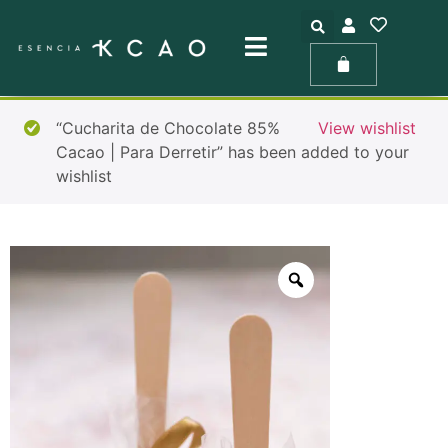
“Cucharita de Chocolate 85%
View wishlist
Cacao | Para Derretir” has been added to your
wishlist