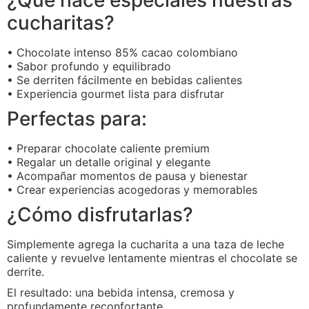
¿Qué hace especiales nuestras
cucharitas?
• Chocolate intenso 85% cacao colombiano
• Sabor profundo y equilibrado
• Se derriten fácilmente en bebidas calientes
• Experiencia gourmet lista para disfrutar
Perfectas para:
• Preparar chocolate caliente premium
• Regalar un detalle original y elegante
• Acompañar momentos de pausa y bienestar
• Crear experiencias acogedoras y memorables
¿Cómo disfrutarlas?
Simplemente agrega la cucharita a una taza de leche
caliente y revuelve lentamente mientras el chocolate se
derrite.
El resultado: una bebida intensa, cremosa y
profundamente reconfortante.