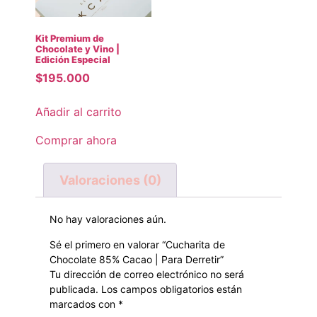
Kit Premium de
Chocolate y Vino |
Edición Especial
$195.000
Añadir al carrito
Comprar ahora
Valoraciones (0)
No hay valoraciones aún.
Sé el primero en valorar “Cucharita de
Chocolate 85% Cacao | Para Derretir”
Tu dirección de correo electrónico no será
publicada.
Los campos obligatorios están
marcados con
*