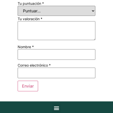
Tu puntuación
*
Tu valoración
*
Nombre
*
Correo electrónico
*